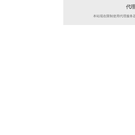
代
本站现在限制使用代理服务